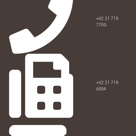
+62 21 719
7709
+62 21 719
6934