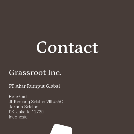
Contact
Grassroot Inc.
PT Akar Rumput Global
BellePoint
Jl. Kemang Selatan VIII #55C
Jakarta Selatan
DKI Jakarta 12730
Indonesia