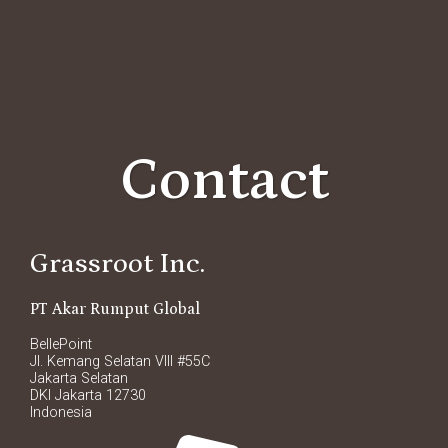
Contact
Grassroot Inc.
PT Akar Rumput Global
BellePoint
Jl. Kemang Selatan VIII #55C
Jakarta Selatan
DKI Jakarta 12730
Indonesia