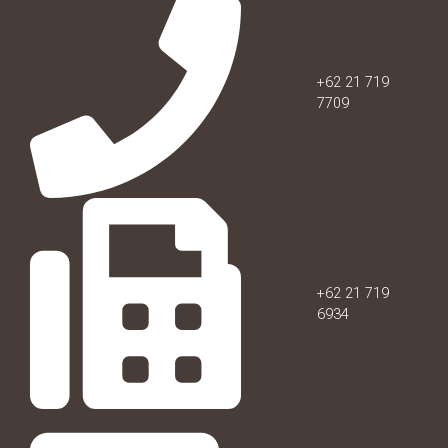
+62 21 719
7709
+62 21 719
6934