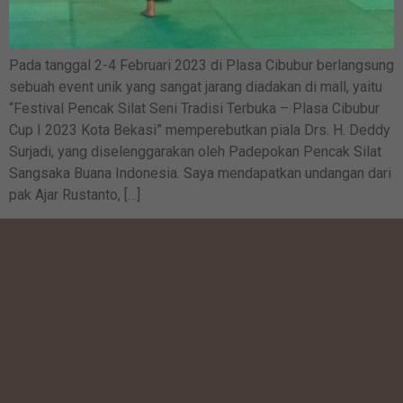
Pada tanggal 2-4 Februari 2023 di Plasa Cibubur berlangsung
sebuah event unik yang sangat jarang diadakan di mall, yaitu
“Festival Pencak Silat Seni Tradisi Terbuka – Plasa Cibubur
Cup I 2023 Kota Bekasi” memperebutkan piala Drs. H. Deddy
Surjadi, yang diselenggarakan oleh Padepokan Pencak Silat
Sangsaka Buana Indonesia. Saya mendapatkan undangan dari
pak Ajar Rustanto, […]